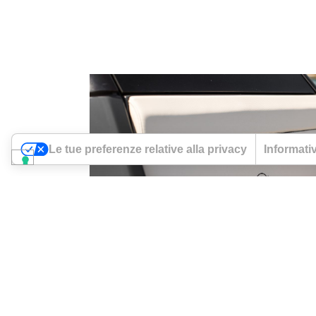
Le tue preferenze relative alla privacy
Informativ