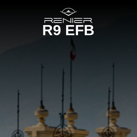
R9 EFB