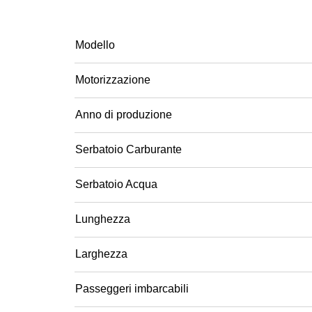
Modello
Motorizzazione
Anno di produzione
Serbatoio Carburante
Serbatoio Acqua
Lunghezza
Larghezza
Passeggeri imbarcabili