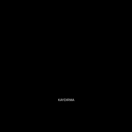
KAYDIRMA