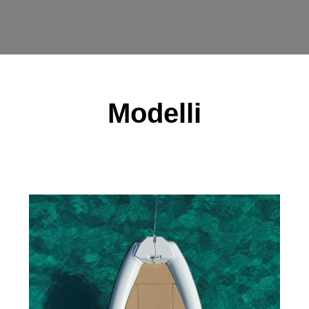
Modelli