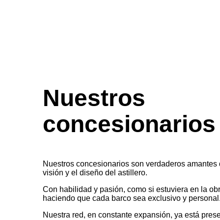
Nuestros
concesionarios
Nuestros concesionarios son verdaderos amantes 
visión y el diseño del astillero.
Con habilidad y pasión, como si estuviera en la obr
haciendo que cada barco sea exclusivo y personal
Nuestra red, en constante expansión, ya está pres