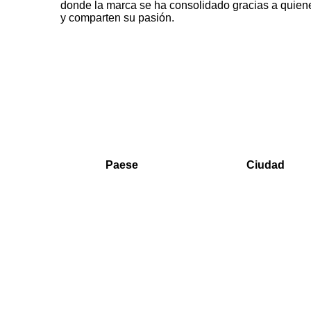
donde la marca se ha consolidado gracias a quiene
y comparten su pasión.
Paese
Ciudad