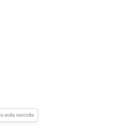
a sulla raccolta