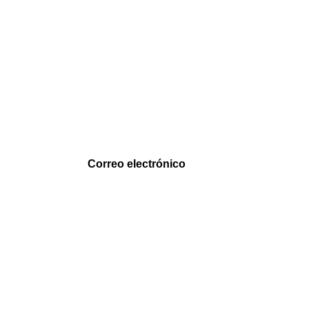
Correo electrónico