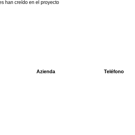
s han creído en el proyecto
Azienda
Teléfono