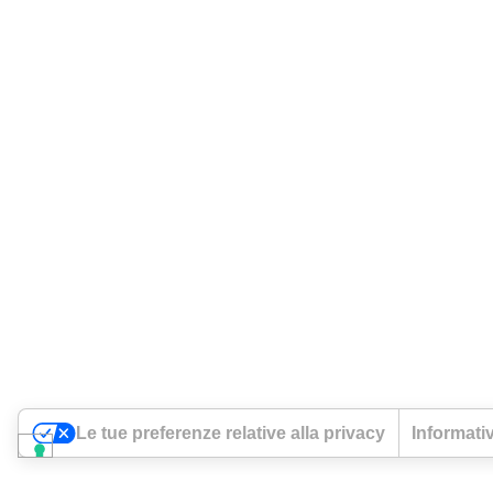
Le tue preferenze relative alla privacy
Informativ